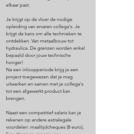
elkaar past.
Je krijgt op de vloer de nodige
opleiding van ervaren collega's. Je
krijgt de kans om alle technieken te
ontdekken. Van metaalbouw tot
hydraulica. De grenzen worden enkel
bepaald door jouw technische
honger!
Na een inloopperiode krijg je een
project toegewezen dat je mag
uitwerken en samen met je collega's
tot een afgewerkt product kan
brengen.
Naast een competitief salaris kan je
rekenen op andere extralegale
voordelen: maaltijdcheques (8 euro),