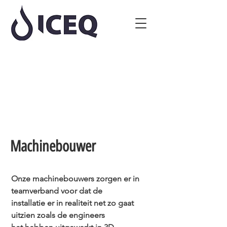
Machinebouwer
Onze machinebouwers zorgen er in
teamverband voor dat de
installatie er in realiteit net zo gaat
uitzien zoals de engineers